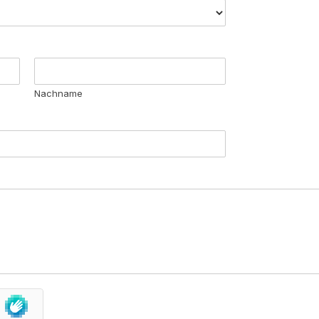
Nachname