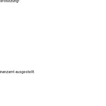
nterstützung!
nanzamt ausgestellt.