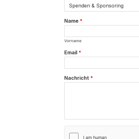
Name
*
Vorname
Email
*
Nachricht
*