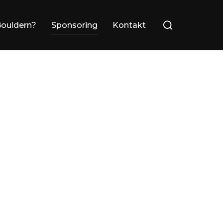
Bouldern?
Sponsoring
Kontakt