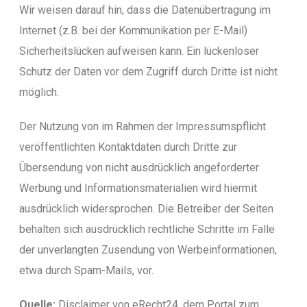
Wir weisen darauf hin, dass die Datenübertragung im
Internet (z.B. bei der Kommunikation per E-Mail)
Sicherheitslücken aufweisen kann. Ein lückenloser
Schutz der Daten vor dem Zugriff durch Dritte ist nicht
möglich.
Der Nutzung von im Rahmen der Impressumspflicht
veröffentlichten Kontaktdaten durch Dritte zur
Übersendung von nicht ausdrücklich angeforderter
Werbung und Informationsmaterialien wird hiermit
ausdrücklich widersprochen. Die Betreiber der Seiten
behalten sich ausdrücklich rechtliche Schritte im Falle
der unverlangten Zusendung von Werbeinformationen,
etwa durch Spam-Mails, vor.
Quelle:
Disclaimer von eRecht24, dem Portal zum