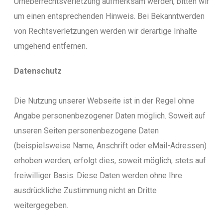
Urheberrechtsverletzung aufmerksam werden, bitten wir
um einen entsprechenden Hinweis. Bei Bekanntwerden
von Rechtsverletzungen werden wir derartige Inhalte
umgehend entfernen.
Datenschutz
Die Nutzung unserer Webseite ist in der Regel ohne
Angabe personenbezogener Daten möglich. Soweit auf
unseren Seiten personenbezogene Daten
(beispielsweise Name, Anschrift oder eMail-Adressen)
erhoben werden, erfolgt dies, soweit möglich, stets auf
freiwilliger Basis. Diese Daten werden ohne Ihre
ausdrückliche Zustimmung nicht an Dritte
weitergegeben.