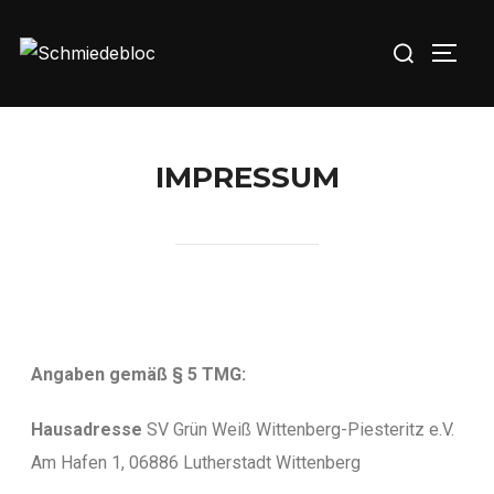
IMPRESSUM
Angaben gemäß § 5 TMG:
Hausadresse
SV Grün Weiß Wittenberg-Piesteritz e.V.
Am Hafen 1, 06886 Lutherstadt Wittenberg