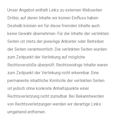
Unser Angebot enthält Links zu externen Webseiten
Dritter, auf deren Inhalte wir keinen Einfluss haben.
Deshalb können wir für diese fremden Inhalte auch
keine Gewähr übernehmen. Für die Inhalte der verlinkten
Seiten ist stets der jeweilige Anbieter oder Betreiber
der Seiten verantwortlich. Die verlinkten Seiten wurden
zum Zeitpunkt der Verlinkung auf mögliche
Rechtsverstöße überprüft. Rechtswidrige Inhalte waren
zum Zeitpunkt der Verlinkung nicht erkennbar. Eine
permanente inhaltliche Kontrolle der verlinkten Seiten
ist jedoch ohne konkrete Anhaltspunkte einer
Rechtsverletzung nicht zumutbar. Bei Bekanntwerden
von Rechtsverletzungen werden wir derartige Links
umgehend entfernen.