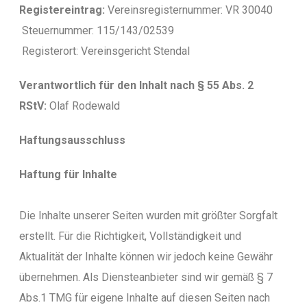
Registereintrag:
Vereinsregisternummer: VR 30040
Steuernummer: 115/143/02539
Registerort: Vereinsgericht Stendal
Verantwortlich für den Inhalt nach § 55 Abs. 2
RStV:
Olaf Rodewald
Haftungsausschluss
Haftung für Inhalte
Die Inhalte unserer Seiten wurden mit größter Sorgfalt
erstellt. Für die Richtigkeit, Vollständigkeit und
Aktualität der Inhalte können wir jedoch keine Gewähr
übernehmen. Als Diensteanbieter sind wir gemäß § 7
Abs.1 TMG für eigene Inhalte auf diesen Seiten nach