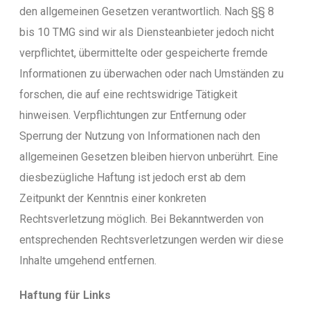
den allgemeinen Gesetzen verantwortlich. Nach §§ 8
bis 10 TMG sind wir als Diensteanbieter jedoch nicht
verpflichtet, übermittelte oder gespeicherte fremde
Informationen zu überwachen oder nach Umständen zu
forschen, die auf eine rechtswidrige Tätigkeit
hinweisen. Verpflichtungen zur Entfernung oder
Sperrung der Nutzung von Informationen nach den
allgemeinen Gesetzen bleiben hiervon unberührt. Eine
diesbezügliche Haftung ist jedoch erst ab dem
Zeitpunkt der Kenntnis einer konkreten
Rechtsverletzung möglich. Bei Bekanntwerden von
entsprechenden Rechtsverletzungen werden wir diese
Inhalte umgehend entfernen.
Haftung für Links