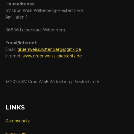
Hausadresse
SV Grün Weiß Wittenberg-Piesteritz e.V.
Am Hafen 1
06886 Lutherstadt Wittenberg
Email/Internet:
Email:
gruenweiss.wittenberg@gmx.de
Internet:
www.gruenweiss-piesteritz.de
© 2025 SV Grün Weiß Wittenberg-Piesteritz e.V.
LINKS
Datenschutz
Impressum