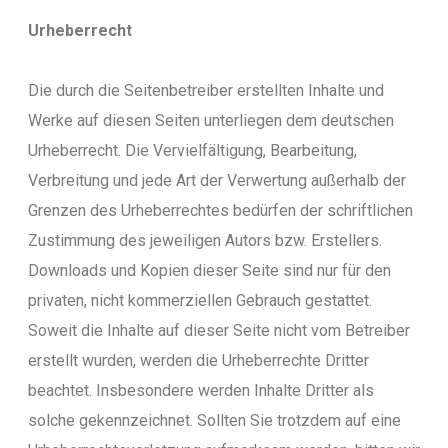
Urheberrecht
Die durch die Seitenbetreiber erstellten Inhalte und
Werke auf diesen Seiten unterliegen dem deutschen
Urheberrecht. Die Vervielfältigung, Bearbeitung,
Verbreitung und jede Art der Verwertung außerhalb der
Grenzen des Urheberrechtes bedürfen der schriftlichen
Zustimmung des jeweiligen Autors bzw. Erstellers.
Downloads und Kopien dieser Seite sind nur für den
privaten, nicht kommerziellen Gebrauch gestattet.
Soweit die Inhalte auf dieser Seite nicht vom Betreiber
erstellt wurden, werden die Urheberrechte Dritter
beachtet. Insbesondere werden Inhalte Dritter als
solche gekennzeichnet. Sollten Sie trotzdem auf eine